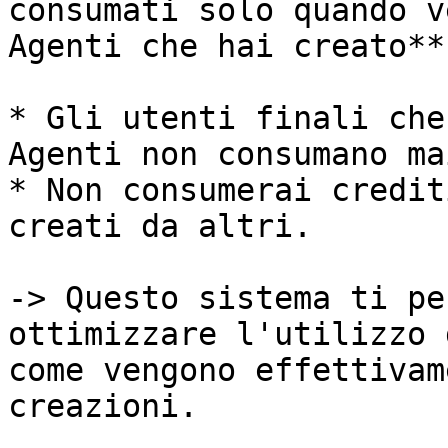
consumati solo quando v
Agenti che hai creato**:
* Gli utenti finali che
Agenti non consumano ma
* Non consumerai credit
creati da altri.

-> Questo sistema ti pe
ottimizzare l'utilizzo 
come vengono effettivam
creazioni.
