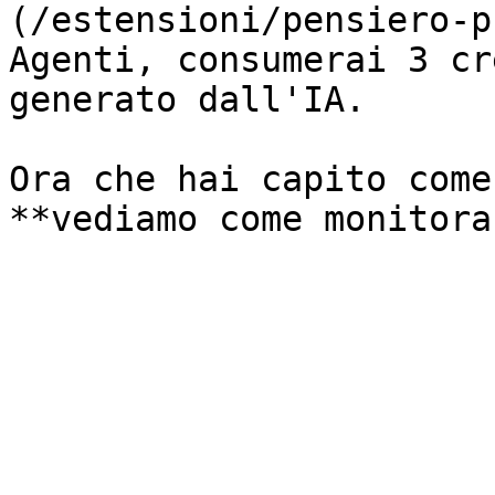
(/estensioni/pensiero-p
Agenti, consumerai 3 cr
generato dall'IA.

Ora che hai capito come