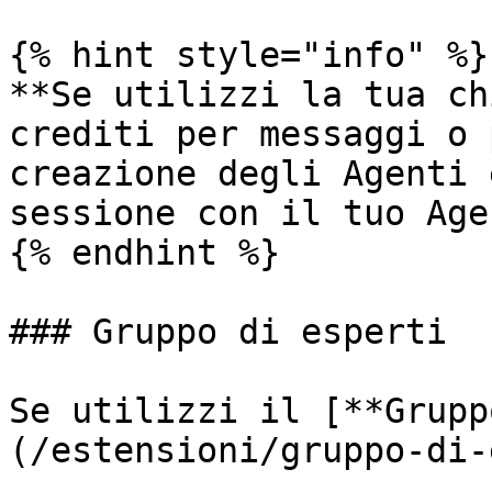
{% hint style="info" %}

**Se utilizzi la tua ch
crediti per messaggi o 
creazione degli Agenti 
sessione con il tuo Age
{% endhint %}

### Gruppo di esperti

Se utilizzi il [**Grupp
(/estensioni/gruppo-di-