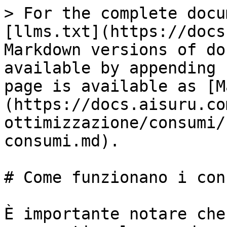
> For the complete docu
[llms.txt](https://docs
Markdown versions of do
available by appending 
page is available as [M
(https://docs.aisuru.co
ottimizzazione/consumi/
consumi.md).

# Come funzionano i con
È importante notare che