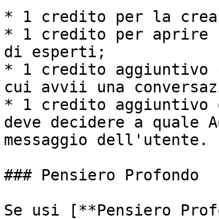
* 1 credito per la crea
* 1 credito per aprire 
di esperti;

* 1 credito aggiuntivo 
cui avvii una conversaz
* 1 credito aggiuntivo 
deve decidere a quale A
messaggio dell'utente.

### Pensiero Profondo

Se usi [**Pensiero Prof