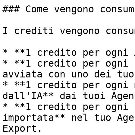
### Come vengono consum
I crediti vengono consu
* **1 credito per ogni 
* **1 credito per ogni 
avviata con uno dei tuo
* **1 credito per ogni 
dall'IA** dai tuoi Agent
* **1 credito per ogni 
importata** nel tuo Age
Export.
