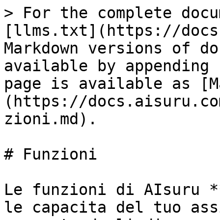
> For the complete docu
[llms.txt](https://docs
Markdown versions of do
available by appending 
page is available as [M
(https://docs.aisuru.co
zioni.md).

# Funzioni

Le funzioni di AIsuru *
le capacita del tuo ass