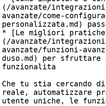
(/avanzate/integrazioni
avanzate/come-configura
personalizzata.md) pass
* [Le migliori pratiche
(/avanzate/integrazioni
avanzate/funzioni-avanz
duso.md) per sfruttare 
funzionalita

Che tu stia cercando di
reale, automatizzare pr
utente uniche, le funzi