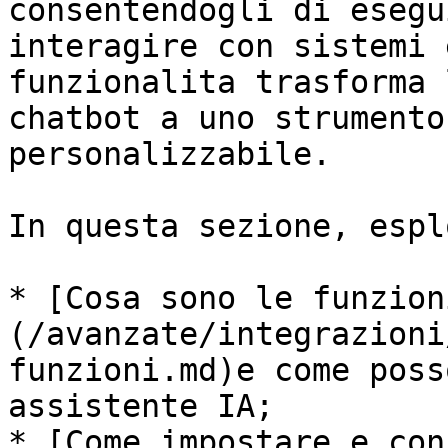
consentendogli di esegu
interagire con sistemi 
funzionalita trasforma 
chatbot a uno strumento
personalizzabile.

In questa sezione, espl
* [Cosa sono le funzion
(/avanzate/integrazioni
funzioni.md)e come poss
assistente IA;

* [Come impostare e con