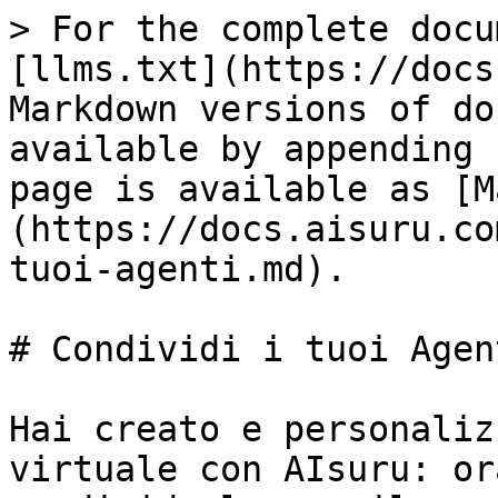
> For the complete docu
[llms.txt](https://docs
Markdown versions of do
available by appending 
page is available as [M
(https://docs.aisuru.co
tuoi-agenti.md).

# Condividi i tuoi Agent
Hai creato e personaliz
virtuale con AIsuru: or