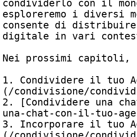
condividerlo con il mon
esploreremo i diversi m
consente di distribuire
digitale in vari contes
Nei prossimi capitoli, 
1. Condividere il tuo A
(/condivisione/condivid
2. [Condividere una cha
una-chat-con-il-tuo-age
3. Incorporare il tuo A
(/condivisione/condivid