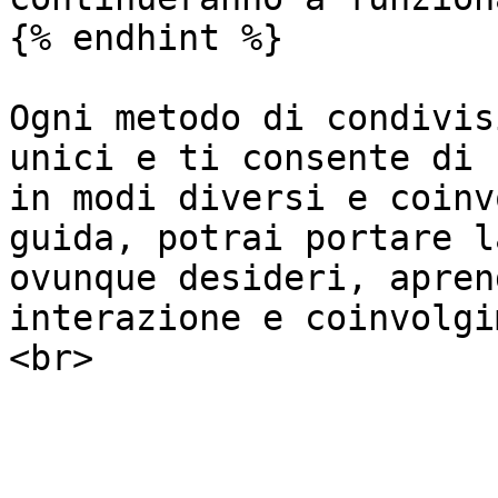
{% endhint %}

Ogni metodo di condivis
unici e ti consente di 
in modi diversi e coinv
guida, potrai portare l
ovunque desideri, apren
interazione e coinvolgi