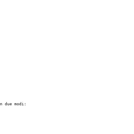
n due modi:
