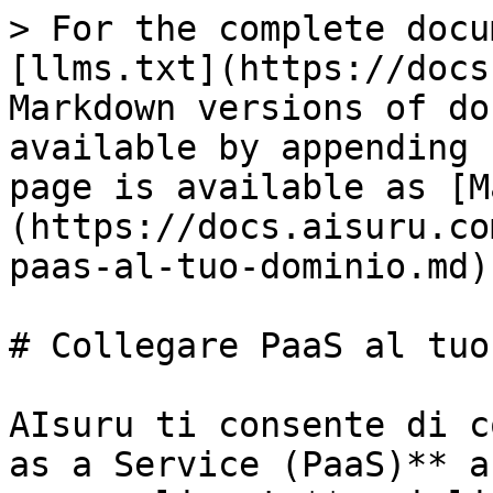
> For the complete docu
[llms.txt](https://docs
Markdown versions of do
available by appending 
page is available as [M
(https://docs.aisuru.co
paas-al-tuo-dominio.md).
# Collegare PaaS al tuo
AIsuru ti consente di c
as a Service (PaaS)** a