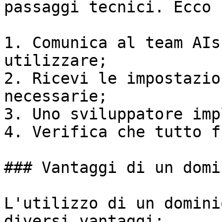
passaggi tecnici. Ecco 
1. Comunica al team AIs
utilizzare;

2. Ricevi le impostazio
necessarie;

3. Uno sviluppatore imp
4. Verifica che tutto f
### Vantaggi di un domi
L'utilizzo di un domini
diversi vantaggi:
