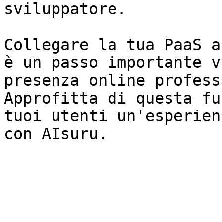
sviluppatore.

Collegare la tua PaaS a
è un passo importante v
presenza online profess
Approfitta di questa fu
tuoi utenti un'esperien