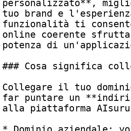
personalizzato**, migli
tuo brand e l'esperienz
funzionalità ti consent
online coerente sfrutta
potenza di un'applicazi
### Cosa significa coll
Collegare il tuo domini
far puntare un **indiri
alla piattaforma AIsuru
* Dominio aziendale: yo