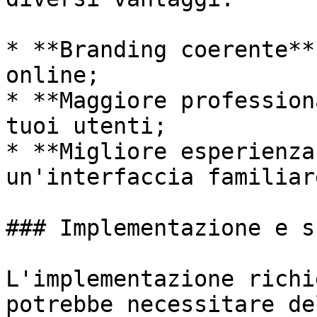
* **Branding coerente**
online;

* **Maggiore profession
tuoi utenti;

* **Migliore esperienza
un'interfaccia familiar
### Implementazione e s
L'implementazione richi
potrebbe necessitare de