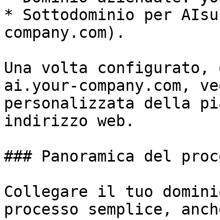
* Sottodominio per AIsu
company.com).

Una volta configurato, 
ai.your-company.com, ve
personalizzata della pi
indirizzo web.

### Panoramica del proce
Collegare il tuo domini
processo semplice, anch