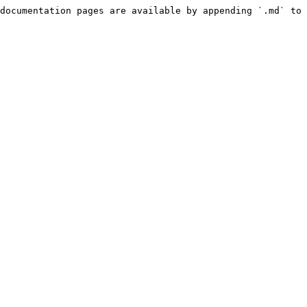
documentation pages are available by appending `.md` to 